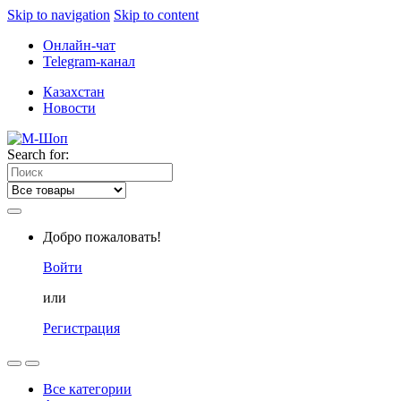
Skip to navigation
Skip to content
Онлайн-чат
Telegram-канал
Казахстан
Новости
Search for:
Добро пожаловать!
Войти
или
Регистрация
Все категории