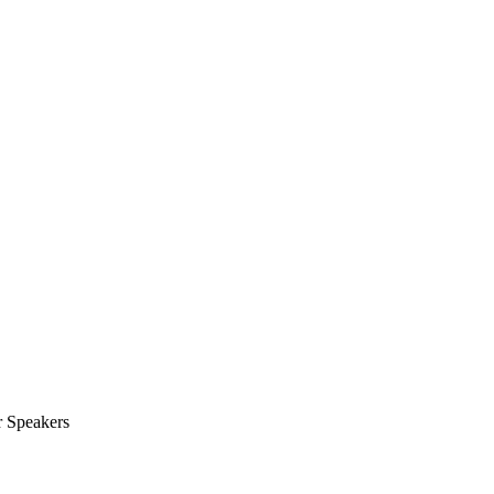
 Speakers