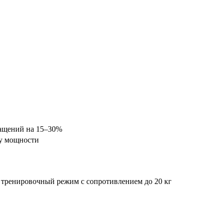
ращений на 15–30%
лу мощности
, тренировочный режим с сопротивлением до 20 кг