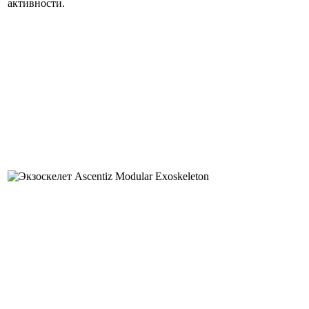
активности.