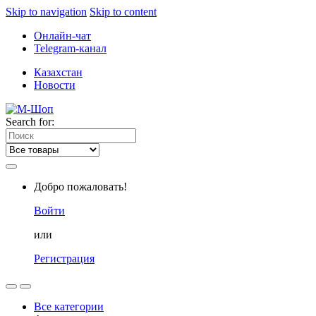
Skip to navigation
Skip to content
Онлайн-чат
Telegram-канал
Казахстан
Новости
Search for:
Добро пожаловать!
Войти
или
Регистрация
Все категории