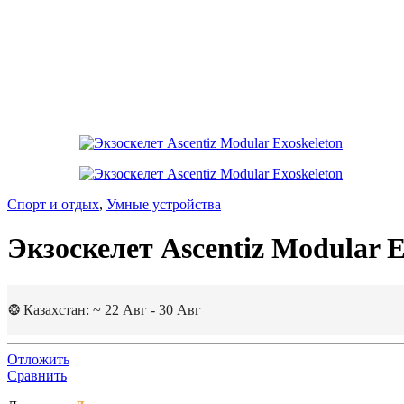
Спорт и отдых
,
Умные устройства
Экзоскелет Ascentiz Modular E
❂ Казахстан: ~ 22 Авг - 30 Авг
Отложить
Сравнить