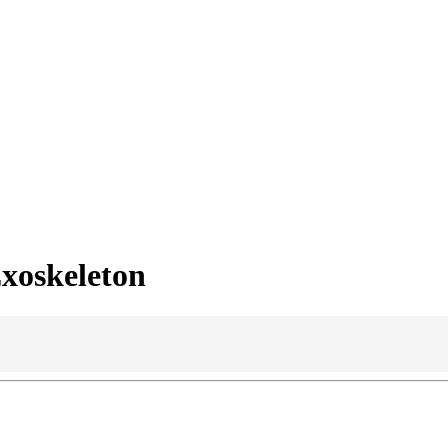
xoskeleton