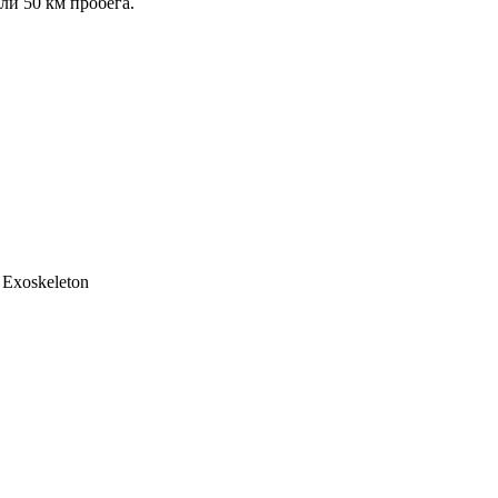
ли 50 км пробега.