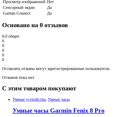
Просмотр изображений
Нет
Сенсорный экран
Да
Garmin Connect
Да
Основано на 0 отзывов
0.0
общее
0
0
0
0
0
Оставлять отзывы могут зарегистрированные пользователи.
Отзывов пока нет.
С этим товаром покупают
Умные устройства
,
Умные часы
Умные часы Garmin Fenix 8 Pro