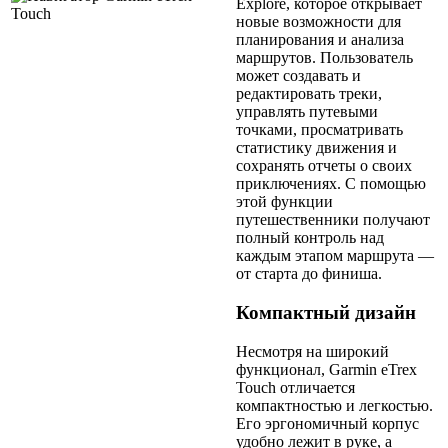
Explore, которое открывает
новые возможности для
планирования и анализа
маршрутов. Пользователь
может создавать и
редактировать треки,
управлять путевыми
точками, просматривать
статистику движения и
сохранять отчеты о своих
приключениях. С помощью
этой функции
путешественники получают
полный контроль над
каждым этапом маршрута —
от старта до финиша.
Компактный дизайн
Несмотря на широкий
функционал, Garmin eTrex
Touch отличается
компактностью и легкостью.
Его эргономичный корпус
удобно лежит в руке, а