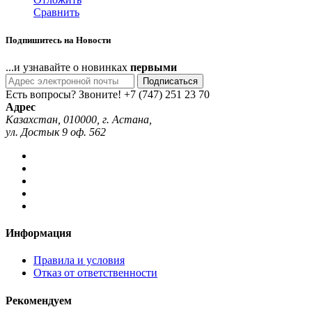
Сравнить
Подпишитесь на Новости
...и узнавайте о новинках
первыми
Подписаться
Есть вопросы? Звоните!
+7 (747) 251 23 70
Адрес
Казахстан, 010000, г. Астана,
ул. Достык 9 оф. 562
Информация
Правила и условия
Отказ от ответственности
Рекомендуем