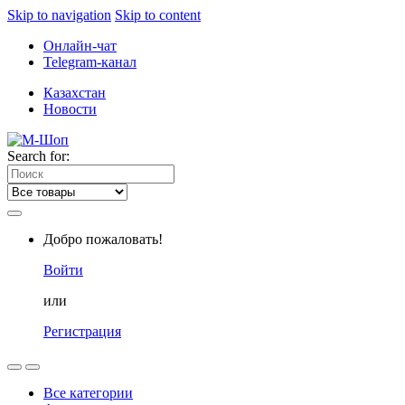
Skip to navigation
Skip to content
Онлайн-чат
Telegram-канал
Казахстан
Новости
Search for:
Добро пожаловать!
Войти
или
Регистрация
Все категории