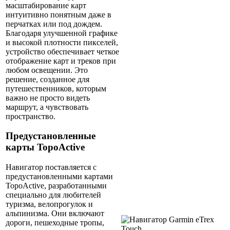
масштабирование карт
интуитивно понятным даже в
перчатках или под дождем.
Благодаря улучшенной графике
и высокой плотности пикселей,
устройство обеспечивает четкое
отображение карт и треков при
любом освещении. Это
решение, созданное для
путешественников, которым
важно не просто видеть
маршрут, а чувствовать
пространство.
Предустановленные
карты TopoActive
Навигатор поставляется с
предустановленными картами
TopoActive, разработанными
специально для любителей
туризма, велопрогулок и
альпинизма. Они включают
дороги, пешеходные тропы,