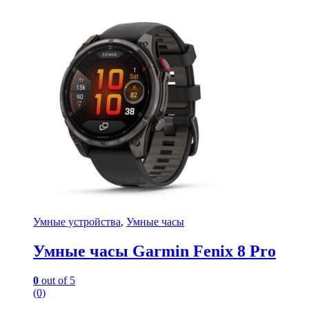
Умные устройства
,
Умные часы
Умные часы Garmin Fenix 8 Pro
0
out of 5
(0)