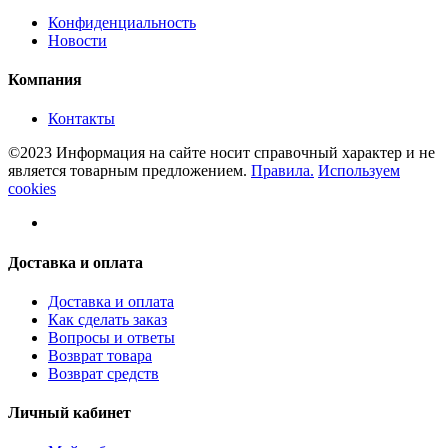
Конфиденциальность
Новости
Компания
Контакты
©2023 Информация на сайте носит справочный характер и не
является товарным предложением.
Правила.
Используем
cookies
Доставка и оплата
Доставка и оплата
Как сделать заказ
Вопросы и ответы
Возврат товара
Возврат средств
Личный кабинет