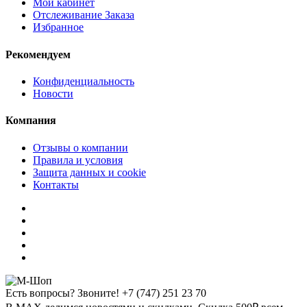
Мой кабинет
Отслеживание Заказа
Избранное
Рекомендуем
Конфиденциальность
Новости
Компания
Отзывы о компании
Правила и условия
Защита данных и cookie
Контакты
Есть вопросы? Звоните!
+7 (747) 251 23 70