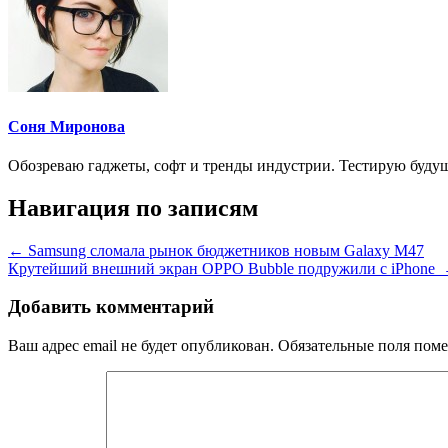
Соня Миронова
Обозреваю гаджеты, софт и тренды индустрии. Тестирую будуще
Навигация по записям
←
Samsung сломала рынок бюджетников новым Galaxy M47
Крутейший внешний экран OPPO Bubble подружили с iPhone
Добавить комментарий
Ваш адрес email не будет опубликован.
Обязательные поля пом