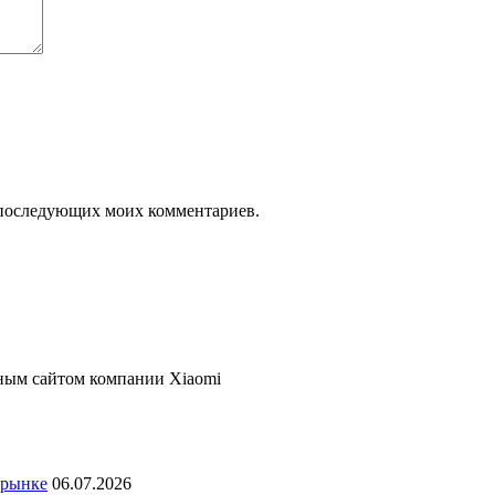
ля последующих моих комментариев.
ьным сайтом компании Xiaomi
 рынке
06.07.2026