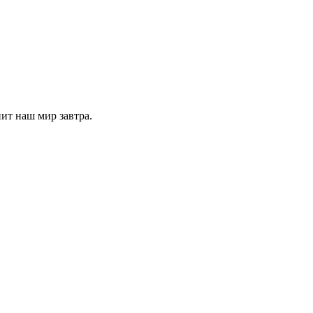
ит наш мир завтра.