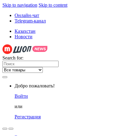
Skip to navigation
Skip to content
Онлайн-чат
Telegram-канал
Казахстан
Новости
Search for:
Добро пожаловать!
Войти
или
Регистрация