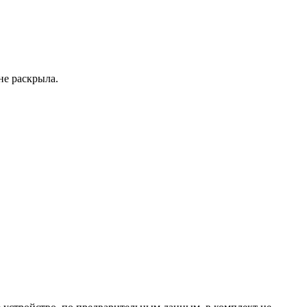
не раскрыла.