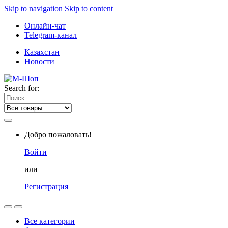
Skip to navigation
Skip to content
Онлайн-чат
Telegram-канал
Казахстан
Новости
Search for:
Добро пожаловать!
Войти
или
Регистрация
Все категории