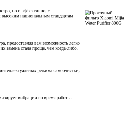
ыстро, но и эффективно, с
ым высоким национальным стандартам
ра, предоставляя вам возможность легко
их замена стала проще, чем когда-либо.
ва интеллектуальных режима самоочистки,
изирует вибрации во время работы.