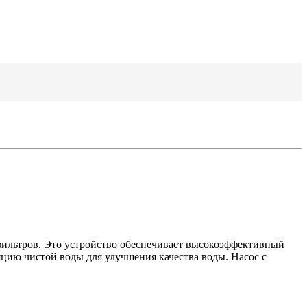
фильтров. Это устройство обеспечивает высокоэффективный
ию чистой воды для улучшения качества воды. Насос с