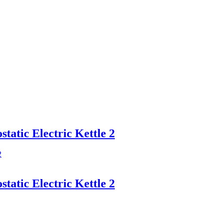
atic Electric Kettle 2
atic Electric Kettle 2