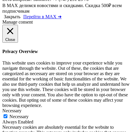
В MAX делимся новостями и скидками. Скидка 500₽ всем
подписчикам
Закрыть
Перейти в MAX ➜
Manage consent
Close
Privacy Overview
This website uses cookies to improve your experience while you
navigate through the website. Out of these, the cookies that are
categorized as necessary are stored on your browser as they are
essential for the working of basic functionalities of the website. We
also use third-party cookies that help us analyze and understand how
you use this website. These cookies will be stored in your browser
only with your consent. You also have the option to opt-out of these
cookies. But opting out of some of these cookies may affect your
browsing experience.
Necessary
Necessary
Always Enabled
Necessary cookies are absolutely essential for the website to