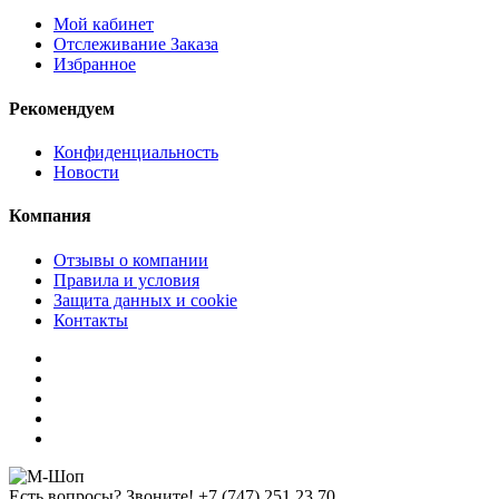
Мой кабинет
Отслеживание Заказа
Избранное
Рекомендуем
Конфиденциальность
Новости
Компания
Отзывы о компании
Правила и условия
Защита данных и cookie
Контакты
Есть вопросы? Звоните!
+7 (747) 251 23 70