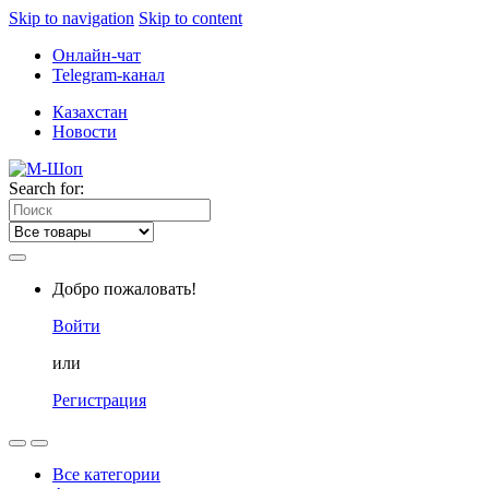
Skip to navigation
Skip to content
Онлайн-чат
Telegram-канал
Казахстан
Новости
Search for:
Добро пожаловать!
Войти
или
Регистрация
Все категории