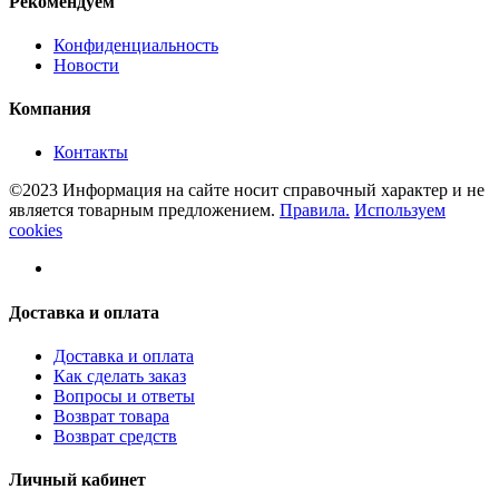
Рекомендуем
Конфиденциальность
Новости
Компания
Контакты
©2023 Информация на сайте носит справочный характер и не
является товарным предложением.
Правила.
Используем
cookies
Доставка и оплата
Доставка и оплата
Как сделать заказ
Вопросы и ответы
Возврат товара
Возврат средств
Личный кабинет