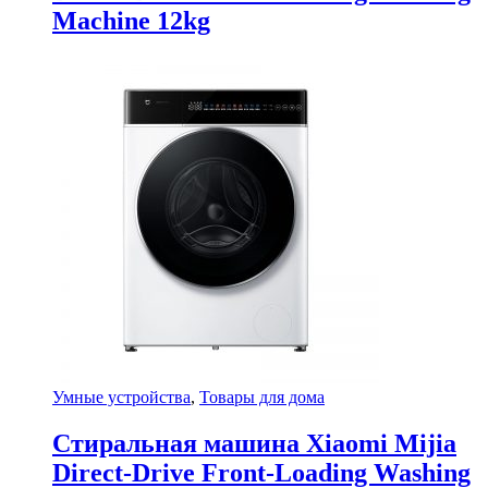
Machine 12kg
Умные устройства
,
Товары для дома
Стиральная машина Xiaomi Mijia
Direct-Drive Front-Loading Washing