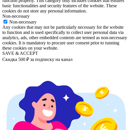
function properly. This category only includes cookies that ensures
basic functionalities and security features of the website. These
cookies do not store any personal information.
Non-necessary
Non-necessary
Any cookies that may not be particularly necessary for the website
to function and is used specifically to collect user personal data via
analytics, ads, other embedded contents are termed as non-necessary
cookies. It is mandatory to procure user consent prior to running
these cookies on your website.
SAVE & ACCEPT
Скидка 500 ₽ за подписку на канал