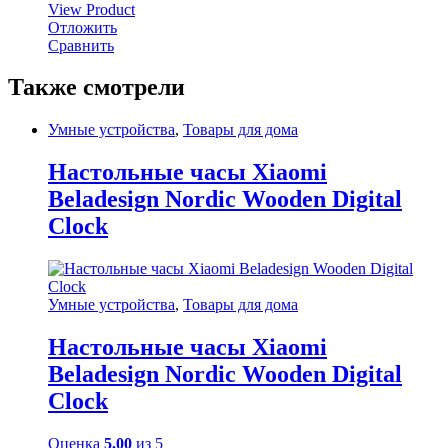
View Product
Отложить
Сравнить
Также смотрели
Умные устройства
,
Товары для дома
Настольные часы Xiaomi
Beladesign Nordic Wooden Digital
Clock
Умные устройства
,
Товары для дома
Настольные часы Xiaomi
Beladesign Nordic Wooden Digital
Clock
Оценка
5.00
из 5