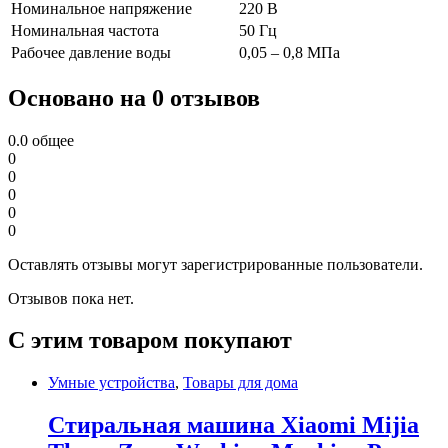
Номинальное напряжение
220 В
Номинальная частота
50 Гц
Рабочее давление воды
0,05 – 0,8 МПа
Основано на 0 отзывов
0.0
общее
0
0
0
0
0
Оставлять отзывы могут зарегистрированные пользователи.
Отзывов пока нет.
С этим товаром покупают
Умные устройства
,
Товары для дома
Стиральная машина Xiaomi Mijia