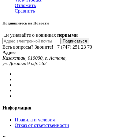
Отложить
Сравнить
Подпишитесь на Новости
...и узнавайте о новинках
первыми
Подписаться
Есть вопросы? Звоните!
+7 (747) 251 23 70
Адрес
Казахстан, 010000, г. Астана,
ул. Достык 9 оф. 562
Информация
Правила и условия
Отказ от ответственности