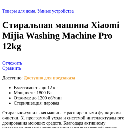
Товары для дома
,
Умные устройства
Стиральная машина Xiaomi
Mijia Washing Machine Pro
12kg
Отложить
Сравнить
Доступно:
Доступно для предзаказа
Вместимость: до 12 кг
Мощность: 1800 Вт
Отжима: до 1200 об/мин
Стерилизация: паровая
Стирально-сушильная машина с расширенными функциями
очистки, 31 программой ухода и системой интеллектуального
дозирования моющих средств. Благодаря активному