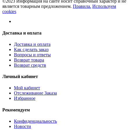
©2023 Информация на сайте носит справочный характер и не
является товарным предложением.
Правила.
Используем
cookies
Доставка и оплата
Доставка и оплата
Как сделать заказ
Вопросы и ответы
Возврат товара
Возврат средств
Личный кабинет
Мой кабинет
Отслеживание Заказа
Избранное
Рекомендуем
Конфиденциальность
Новости