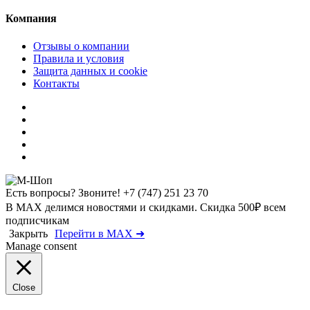
Компания
Отзывы о компании
Правила и условия
Защита данных и cookie
Контакты
Есть вопросы? Звоните!
+7 (747) 251 23 70
В MAX делимся новостями и скидками. Скидка 500₽ всем
подписчикам
Закрыть
Перейти в MAX ➜
Manage consent
Close