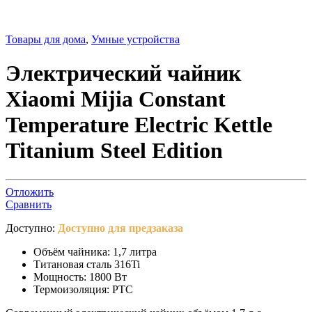
Товары для дома
,
Умные устройства
Электрический чайник
Xiaomi Mijia Constant
Temperature Electric Kettle
Titanium Steel Edition
Отложить
Сравнить
Доступно:
Доступно для предзаказа
Объём чайника: 1,7 литра
Титановая сталь 316Ti
Мощность: 1800 Вт
Термоизоляция: PTC