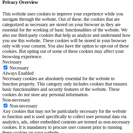
Privacy Overview
This website uses cookies to improve your experience while you
navigate through the website. Out of these, the cookies that are
categorized as necessary are stored on your browser as they are
essential for the working of basic functionalities of the website. We
also use third-party cookies that help us analyze and understand how
you use this website. These cookies will be stored in your browser
only with your consent. You also have the option to opt-out of these
cookies. But opting out of some of these cookies may affect your
browsing experience.
Necessary
Necessary
Always Enabled
Necessary cookies are absolutely essential for the website to
function properly. This category only includes cookies that ensures
basic functionalities and security features of the website. These
cookies do not store any personal information.
Non-necessary
Non-necessary
Any cookies that may not be particularly necessary for the website
to function and is used specifically to collect user personal data via
analytics, ads, other embedded contents are termed as non-necessary
cookies. It is mandatory to procure user consent prior to running
these cookies on your website.