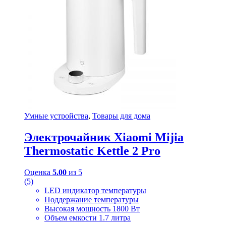
Умные устройства
,
Товары для дома
Электрочайник Xiaomi Mijia
Thermostatic Kettle 2 Pro
Оценка
5.00
из 5
(5)
LED индикатор температуры
Поддержание температуры
Высокая мощность 1800 Вт
Объем емкости 1.7 литра