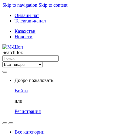
Skip to navigation
Skip to content
Онлайн-чат
Telegram-канал
Казахстан
Новости
Search for:
Добро пожаловать!
Войти
или
Регистрация
Все категории