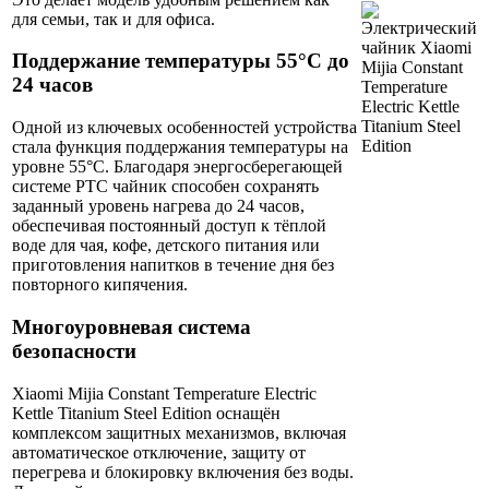
для семьи, так и для офиса.
Поддержание температуры 55°C до
24 часов
Одной из ключевых особенностей устройства
стала функция поддержания температуры на
уровне 55°C. Благодаря энергосберегающей
системе PTC чайник способен сохранять
заданный уровень нагрева до 24 часов,
обеспечивая постоянный доступ к тёплой
воде для чая, кофе, детского питания или
приготовления напитков в течение дня без
повторного кипячения.
Многоуровневая система
безопасности
Xiaomi Mijia Constant Temperature Electric
Kettle Titanium Steel Edition оснащён
комплексом защитных механизмов, включая
автоматическое отключение, защиту от
перегрева и блокировку включения без воды.