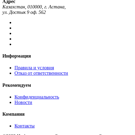
Адрес
Казахстан, 010000, г. Астана,
ул. Достык 9 оф. 562
Информация
Правила и условия
Отказ от ответственности
Рекомендуем
Конфиденциальность
Новости
Компания
Контакты