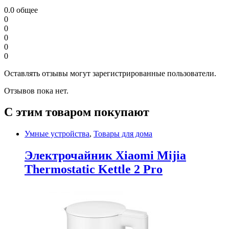
0.0
общее
0
0
0
0
0
Оставлять отзывы могут зарегистрированные пользователи.
Отзывов пока нет.
С этим товаром покупают
Умные устройства
,
Товары для дома
Электрочайник Xiaomi Mijia
Thermostatic Kettle 2 Pro