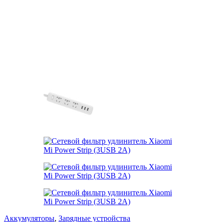
Аккумуляторы
,
Зарядные устройства