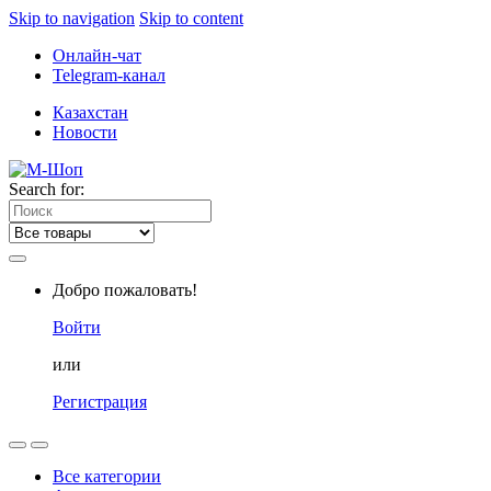
Skip to navigation
Skip to content
Онлайн-чат
Telegram-канал
Казахстан
Новости
Search for:
Добро пожаловать!
Войти
или
Регистрация
Все категории