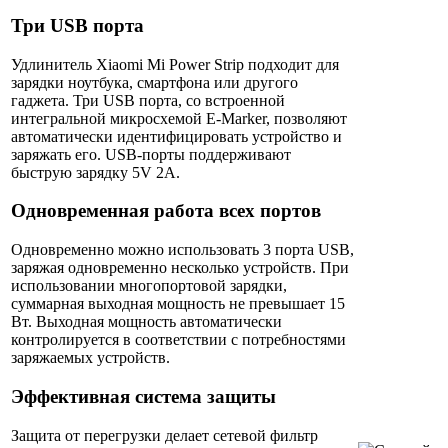
Три USB порта
Удлинитель Xiaomi Mi Power Strip подходит для
зарядки ноутбука, смартфона или другого
гаджета. Три USB порта, со встроенной
интегральной микросхемой E-Marker, позволяют
автоматически идентифицировать устройство и
заряжать его. USB-порты поддерживают
быструю зарядку 5V 2A.
Одновременная работа всех портов
Одновременно можно использовать 3 порта USB,
заряжая одновременно несколько устройств. При
использовании многопортовой зарядки,
суммарная выходная мощность не превышает 15
Вт. Выходная мощность автоматически
контролируется в соответствии с потребностями
заряжаемых устройств.
Эффективная система защиты
Защита от перегрузки делает сетевой фильтр