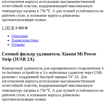
изготовления корпуса использован высококачественный
огнестойкий пластик, выдерживающий максимальную
температуру нагрева в 750 ℃. А для лучшей устойчивости на
рабочем столе, в основание корпуса добавлены
противоскользящие ножки.
1 787
2 382
Р
Р
Описание
Характеристики
Отзывы
Сетевой фильтр удлинитель Xiaomi Mi Power
Strip (3USB 2A)
Компактный удлинитель для одновременного подключения 3-
ти бытовых устройств и 3-х мобильных гаджетов через USB-
разъемы с поддержкой быстрой зарядки 5V 2A. Для
изготовления корпуса использован высококачественный
огнестойкий пластик, выдерживающий максимальную
температуру нагрева в 750 ℃. А для лучшей устойчивости на
рабочем столе, в основание корпуса добавлены
противоскользящие ножки.