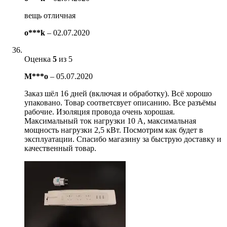
вещь отличная
o***k
–
02.07.2020
Оценка
5
из 5
M***o
–
05.07.2020
Заказ шёл 16 дней (включая и обработку). Всё хорошо
упаковано. Товар соответсвует описанию. Все разъёмы
рабочие. Изоляция провода очень хорошая.
Максимальный ток нагрузки 10 А, максимальная
мощность нагрузки 2,5 кВт. Посмотрим как будет в
эксплуатации. Спасибо магазину за быструю доставку и
качественный товар.