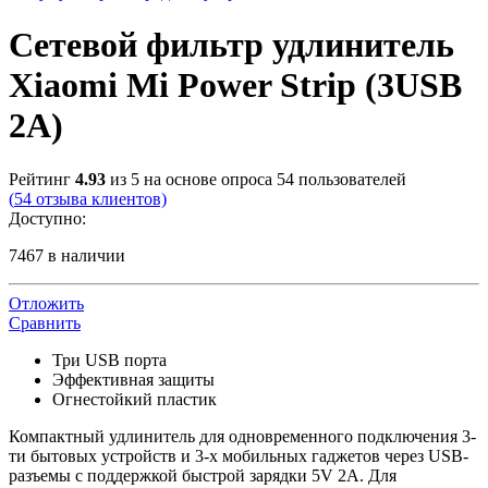
Сетевой фильтр удлинитель
Xiaomi Mi Power Strip (3USB
2A)
Рейтинг
4.93
из 5 на основе опроса
54
пользователей
(
54
отзыва клиентов)
Доступно:
7467 в наличии
Отложить
Сравнить
Три USB порта
Эффективная защиты
Огнестойкий пластик
Компактный удлинитель для одновременного подключения 3-
ти бытовых устройств и 3-х мобильных гаджетов через USB-
разъемы с поддержкой быстрой зарядки 5V 2A. Для