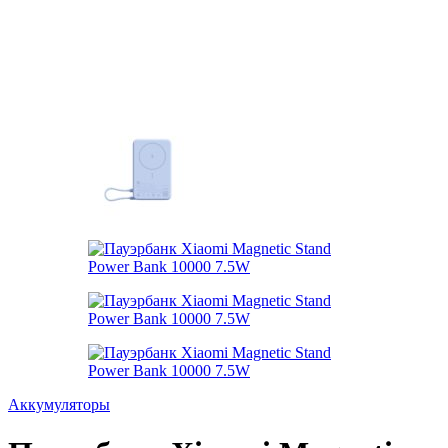
Аккумуляторы