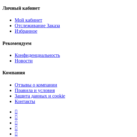
Личный кабинет
Мой кабинет
Отслеживание Заказа
Избранное
Рекомендуем
Конфиденциальность
Новости
Компания
Отзывы о компании
Правила и условия
Защита данных и cookie
Контакты