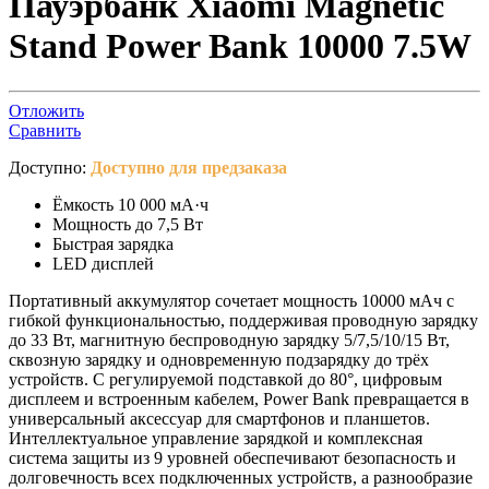
Пауэрбанк Xiaomi Magnetic
Stand Power Bank 10000 7.5W
Отложить
Сравнить
Доступно:
Доступно для предзаказа
Ёмкость 10 000 мА·ч
Мощность до 7,5 Вт
Быстрая зарядка
LED дисплей
Портативный аккумулятор сочетает мощность 10000 мАч с
гибкой функциональностью, поддерживая проводную зарядку
до 33 Вт, магнитную беспроводную зарядку 5/7,5/10/15 Вт,
сквозную зарядку и одновременную подзарядку до трёх
устройств. С регулируемой подставкой до 80°, цифровым
дисплеем и встроенным кабелем, Power Bank превращается в
универсальный аксессуар для смартфонов и планшетов.
Интеллектуальное управление зарядкой и комплексная
система защиты из 9 уровней обеспечивают безопасность и
долговечность всех подключенных устройств, а разнообразие