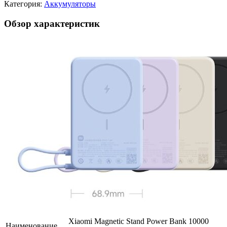
Категория:
Аккумуляторы
Обзор характеристик
Xiaomi Magnetic Stand Power Bank 10000
Наименование