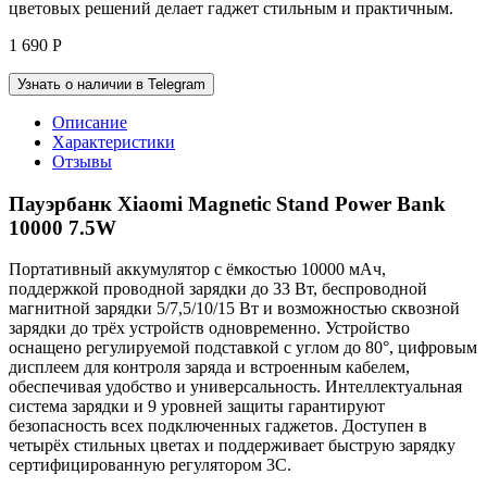
цветовых решений делает гаджет стильным и практичным.
1 690
Р
Узнать о наличии в Telegram
Описание
Характеристики
Отзывы
Пауэрбанк Xiaomi Magnetic Stand Power Bank
10000 7.5W
Портативный аккумулятор с ёмкостью 10000 мАч,
поддержкой проводной зарядки до 33 Вт, беспроводной
магнитной зарядки 5/7,5/10/15 Вт и возможностью сквозной
зарядки до трёх устройств одновременно. Устройство
оснащено регулируемой подставкой с углом до 80°, цифровым
дисплеем для контроля заряда и встроенным кабелем,
обеспечивая удобство и универсальность. Интеллектуальная
система зарядки и 9 уровней защиты гарантируют
безопасность всех подключенных гаджетов. Доступен в
четырёх стильных цветах и поддерживает быструю зарядку
сертифицированную регулятором 3С.