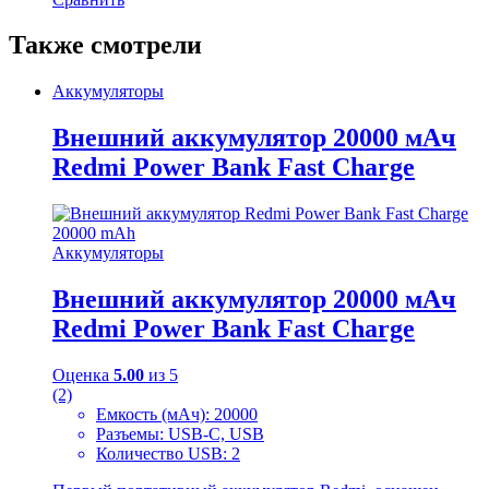
Также смотрели
Аккумуляторы
Внешний аккумулятор 20000 мАч
Redmi Power Bank Fast Charge
Аккумуляторы
Внешний аккумулятор 20000 мАч
Redmi Power Bank Fast Charge
Оценка
5.00
из 5
(2)
Емкость (мАч): 20000
Разъемы: USB-C, USB
Количество USB: 2