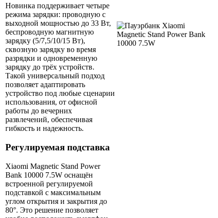
Новинка поддерживает четыре
режима зарядки: проводную с
выходной мощностью до 33 Вт,
беспроводную магнитную
зарядку (5/7,5/10/15 Вт),
сквозную зарядку во время
разрядки и одновременную
зарядку до трёх устройств.
Такой универсальный подход
позволяет адаптировать
устройство под любые сценарии
использования, от офисной
работы до вечерних
развлечений, обеспечивая
гибкость и надежность.
Регулируемая подставка
Xiaomi Magnetic Stand Power
Bank 10000 7.5W оснащён
встроенной регулируемой
подставкой с максимальным
углом открытия и закрытия до
80°. Это решение позволяет