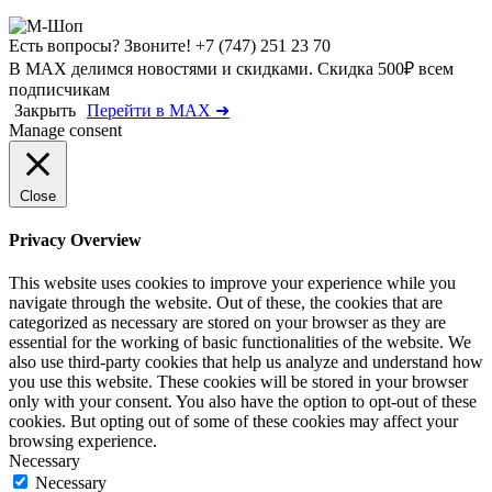
Есть вопросы? Звоните!
+7 (747) 251 23 70
В MAX делимся новостями и скидками. Скидка 500₽ всем
подписчикам
Закрыть
Перейти в MAX ➜
Manage consent
Close
Privacy Overview
This website uses cookies to improve your experience while you
navigate through the website. Out of these, the cookies that are
categorized as necessary are stored on your browser as they are
essential for the working of basic functionalities of the website. We
also use third-party cookies that help us analyze and understand how
you use this website. These cookies will be stored in your browser
only with your consent. You also have the option to opt-out of these
cookies. But opting out of some of these cookies may affect your
browsing experience.
Necessary
Necessary