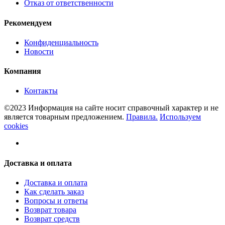
Отказ от ответственности
Рекомендуем
Конфиденциальность
Новости
Компания
Контакты
©2023 Информация на сайте носит справочный характер и не
является товарным предложением.
Правила.
Используем
cookies
Доставка и оплата
Доставка и оплата
Как сделать заказ
Вопросы и ответы
Возврат товара
Возврат средств