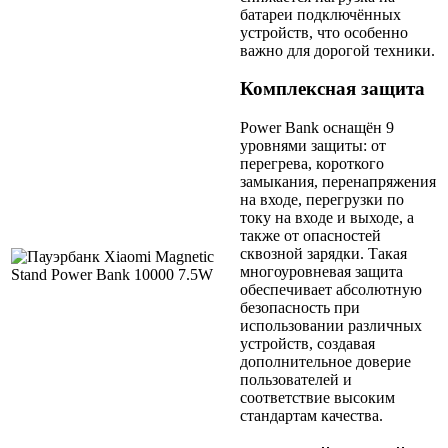
батареи подключённых
устройств, что особенно
важно для дорогой техники.
Комплексная защита
Power Bank оснащён 9
уровнями защиты: от
перегрева, короткого
замыкания, перенапряжения
на входе, перегрузки по
току на входе и выходе, а
также от опасностей
сквозной зарядки. Такая
многоуровневая защита
обеспечивает абсолютную
безопасность при
использовании различных
устройств, создавая
дополнительное доверие
пользователей и
соответствие высоким
стандартам качества.