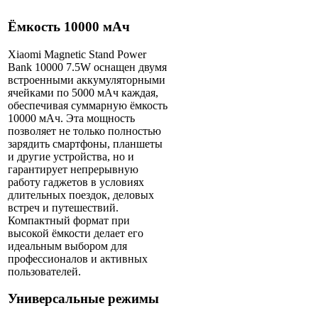
Ёмкость 10000 мАч
Xiaomi Magnetic Stand Power
Bank 10000 7.5W оснащен двумя
встроенными аккумуляторными
ячейками по 5000 мАч каждая,
обеспечивая суммарную ёмкость
10000 мАч. Эта мощность
позволяет не только полностью
зарядить смартфоны, планшеты
и другие устройства, но и
гарантирует непрерывную
работу гаджетов в условиях
длительных поездок, деловых
встреч и путешествий.
Компактный формат при
высокой ёмкости делает его
идеальным выбором для
профессионалов и активных
пользователей.
Универсальные режимы