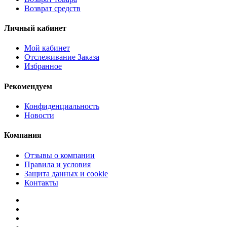
Возврат средств
Личный кабинет
Мой кабинет
Отслеживание Заказа
Избранное
Рекомендуем
Конфиденциальность
Новости
Компания
Отзывы о компании
Правила и условия
Защита данных и cookie
Контакты