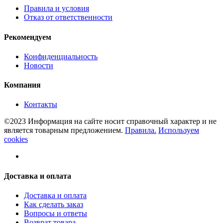
Правила и условия
Отказ от ответственности
Рекомендуем
Конфиденциальность
Новости
Компания
Контакты
©2023 Информация на сайте носит справочный характер и не
является товарным предложением.
Правила.
Используем
cookies
Доставка и оплата
Доставка и оплата
Как сделать заказ
Вопросы и ответы
Возврат товара