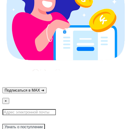
×
Узнать о поступлении