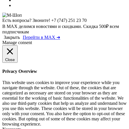
Есть вопросы? Звоните!
+7 (747) 251 23 70
В MAX делимся новостями и скидками. Скидка 500₽ всем
подписчикам
Закрыть
Перейти в MAX ➜
Manage consent
Close
Privacy Overview
This website uses cookies to improve your experience while you
navigate through the website. Out of these, the cookies that are
categorized as necessary are stored on your browser as they are
essential for the working of basic functionalities of the website. We
also use third-party cookies that help us analyze and understand how
you use this website. These cookies will be stored in your browser
only with your consent. You also have the option to opt-out of these
cookies. But opting out of some of these cookies may affect your
browsing experience.