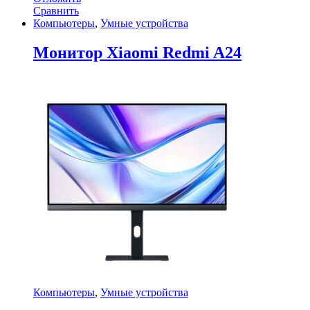
Сравнить
Компьютеры
,
Умные устройства
Монитор Xiaomi Redmi A24
Компьютеры
,
Умные устройства