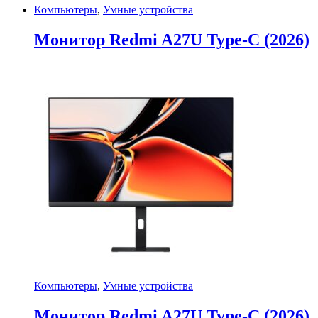
Компьютеры
,
Умные устройства
Монитор Redmi A27U Type-C (2026)
Компьютеры
,
Умные устройства
Монитор Redmi A27U Type-C (2026)