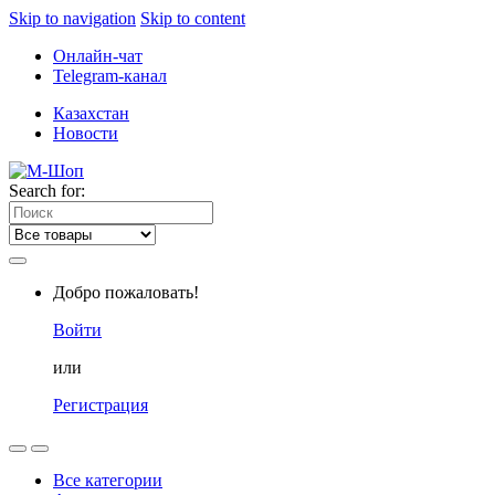
Skip to navigation
Skip to content
Онлайн-чат
Telegram-канал
Казахстан
Новости
Search for:
Добро пожаловать!
Войти
или
Регистрация
Все категории