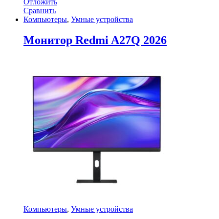
Отложить
Сравнить
Компьютеры
,
Умные устройства
Монитор Redmi A27Q 2026
Компьютеры
,
Умные устройства