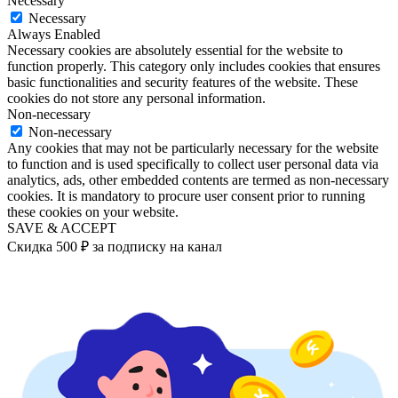
Necessary
Necessary
Always Enabled
Necessary cookies are absolutely essential for the website to
function properly. This category only includes cookies that ensures
basic functionalities and security features of the website. These
cookies do not store any personal information.
Non-necessary
Non-necessary
Any cookies that may not be particularly necessary for the website
to function and is used specifically to collect user personal data via
analytics, ads, other embedded contents are termed as non-necessary
cookies. It is mandatory to procure user consent prior to running
these cookies on your website.
SAVE & ACCEPT
Скидка 500 ₽ за подписку на канал