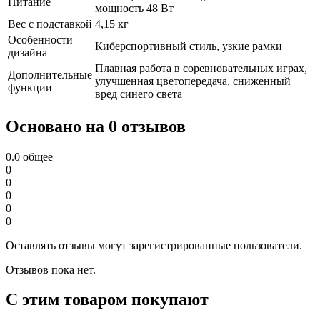
Питание
мощность 48 Вт
Вес с подставкой
4,15 кг
Особенности
Киберспортивный стиль, узкие рамки
дизайна
Плавная работа в соревновательных играх,
Дополнительные
улучшенная цветопередача, сниженный
функции
вред синего света
Основано на 0 отзывов
0.0
общее
0
0
0
0
0
Оставлять отзывы могут зарегистрированные пользователи.
Отзывов пока нет.
С этим товаром покупают