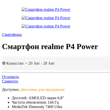
Смартфоны
Смартфон realme P4 Power
❂ Казахстан: ~ 20 Авг - 28 Авг
Отложить
Сравнить
Доступно:
Доступно для предзаказа
Дисплей: AMOLED-экран 6,8″
Частота обновления: 144 Гц
MediaTek Dimensity 7400 Ultra