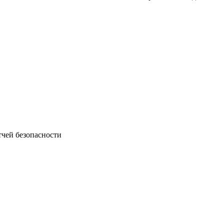
атчей безопасности