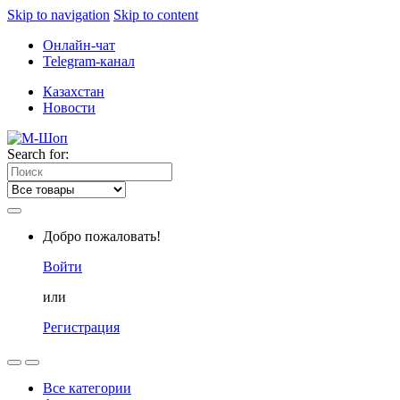
Skip to navigation
Skip to content
Онлайн-чат
Telegram-канал
Казахстан
Новости
Search for:
Добро пожаловать!
Войти
или
Регистрация
Все категории