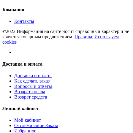
Компания
Контакты
©2023 Информация на сайте носит справочный характер и не
является товарным предложением.
Правила.
Используем
cookies
Доставка и оплата
Доставка и оплата
Как сделать заказ
Вопросы и ответы
Возврат товара
Возврат средств
Личный кабинет
Мой кабинет
Отслеживание Заказа
Избранное