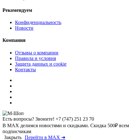
Рекомендуем
Конфиденциальность
Новости
Компания
Отзывы о компании
Правила и условия
Защита данных и cookie
Контакты
Есть вопросы? Звоните!
+7 (747) 251 23 70
В MAX делимся новостями и скидками. Скидка 500₽ всем
подписчикам
Закрыть
Перейти в MAX ➜