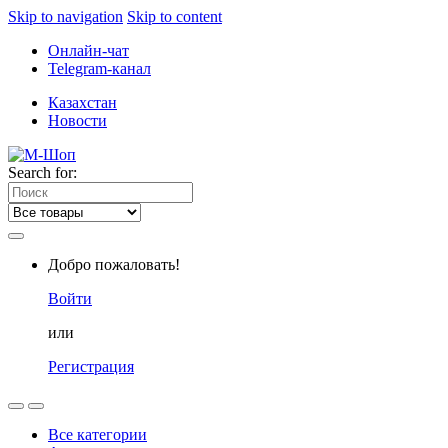
Skip to navigation
Skip to content
Онлайн-чат
Telegram-канал
Казахстан
Новости
Search for:
Добро пожаловать!
Войти
или
Регистрация
Все категории