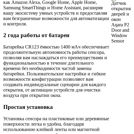
как Amazon Alexa, Google Home, Apple Home,
Samsung SmartThings и Home Assistant, расширяя
вашу экосистему умных устройств и предоставляя
вам безграничные возможности для автоматизации
и контроля.
2 года работы от батареи
Батарейка CR123 ёмкостью 1400 мАч обеспечивает
продолжительную автономность работы сенсора,
позволяя вам наслаждаться его преимуществами и
функциональностью в течение длительного
времени без необходимости частой замены
батарейки. Пользовательские настройки и гибкие
возможности конфигурации позволяют вам
создавать индивидуальные сценарии для каждого
открытия, от активации устройств для очистки
воздуха при открытии окна.
Простая установка
Установка сенсора на пластиковые или деревянные
поверхности легка и удобна, благодаря
использованию клейкой ленты или магнитной