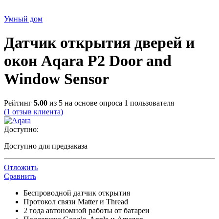
Умный дом
Датчик открытия дверей и
окон Aqara P2 Door and
Window Sensor
Рейтинг
5.00
из 5 на основе опроса
1
пользователя
(
1
отзыв клиента)
Доступно:
Доступно для предзаказа
Отложить
Сравнить
Беспроводной датчик открытия
Протокол связи Matter и Thread
2 года автономной работы от батареи