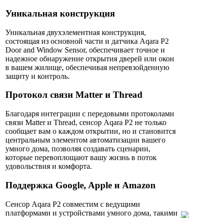
Уникальная конструкция
Уникальная двухэлементная конструкция,
состоящая из основной части и датчика Aqara P2
Door and Window Sensor, обеспечивает точное и
надежное обнаружение открытия дверей или окон
в вашем жилище, обеспечивая непревзойденную
защиту и контроль.
Протокол связи Matter и Thread
Благодаря интеграции с передовыми протоколами
связи Matter и Thread, сенсор Aqara P2 не только
сообщает вам о каждом открытии, но и становится
центральным элементом автоматизации вашего
умного дома, позволяя создавать сценарии,
которые перевоплощают вашу жизнь в поток
удовольствия и комфорта.
Поддержка Google, Apple и Amazon
Сенсор Aqara P2 совместим с ведущими
платформами и устройствами умного дома, такими