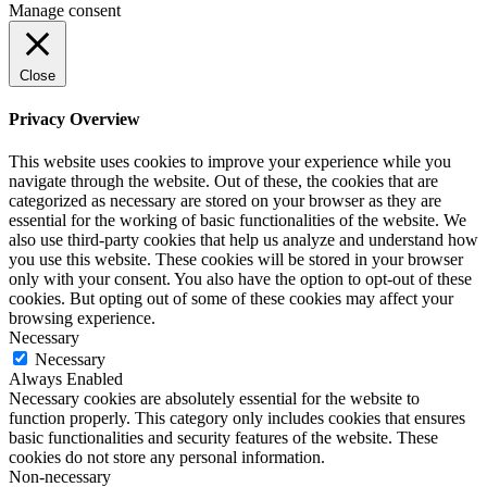
Manage consent
Close
Privacy Overview
This website uses cookies to improve your experience while you
navigate through the website. Out of these, the cookies that are
categorized as necessary are stored on your browser as they are
essential for the working of basic functionalities of the website. We
also use third-party cookies that help us analyze and understand how
you use this website. These cookies will be stored in your browser
only with your consent. You also have the option to opt-out of these
cookies. But opting out of some of these cookies may affect your
browsing experience.
Necessary
Necessary
Always Enabled
Necessary cookies are absolutely essential for the website to
function properly. This category only includes cookies that ensures
basic functionalities and security features of the website. These
cookies do not store any personal information.
Non-necessary