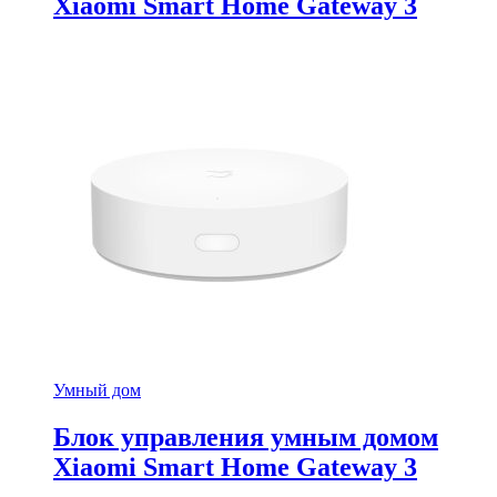
Xiaomi Smart Home Gateway 3
Умный дом
Блок управления умным домом
Xiaomi Smart Home Gateway 3