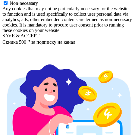
Non-necessary
Any cookies that may not be particularly necessary for the website
to function and is used specifically to collect user personal data via
analytics, ads, other embedded contents are termed as non-necessary
cookies. It is mandatory to procure user consent prior to running
these cookies on your website.
SAVE & ACCEPT
Скидка 500 ₽ за подписку на канал