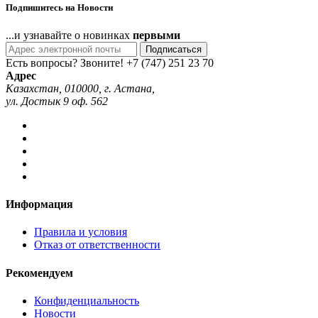
Подпишитесь на Новости
...и узнавайте о новинках
первыми
Подписаться
Есть вопросы? Звоните!
+7 (747) 251 23 70
Адрес
Казахстан, 010000, г. Астана,
ул. Достык 9 оф. 562
Информация
Правила и условия
Отказ от ответственности
Рекомендуем
Конфиденциальность
Новости