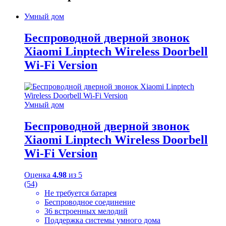
Умный дом
Беспроводной дверной звонок
Xiaomi Linptech Wireless Doorbell
Wi-Fi Version
Умный дом
Беспроводной дверной звонок
Xiaomi Linptech Wireless Doorbell
Wi-Fi Version
Оценка
4.98
из 5
(54)
Не требуется батарея
Беспроводное соединение
36 встроенных мелодий
Поддержка системы умного дома