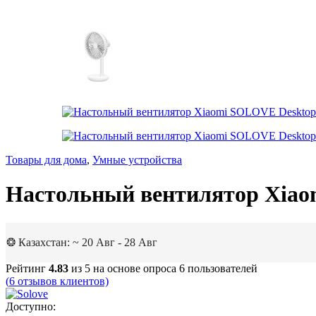
Товары для дома
,
Умные устройства
Настольный вентилятор Xiao
❂ Казахстан: ~ 20 Авг - 28 Авг
Рейтинг
4.83
из 5 на основе опроса
6
пользователей
(
6
отзывов клиентов)
Доступно: