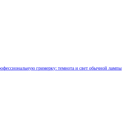
профессиональную гримерку: темнота и свет обычной лампы