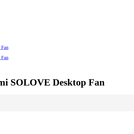
mi SOLOVE Desktop Fan