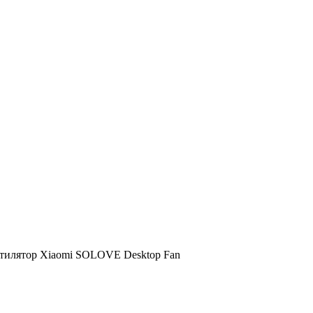
тилятор Xiaomi SOLOVE Desktop Fan