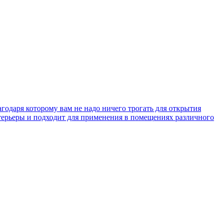
годаря которому вам не надо ничего трогать для открытия
терьеры и подходит для применения в помещениях различного