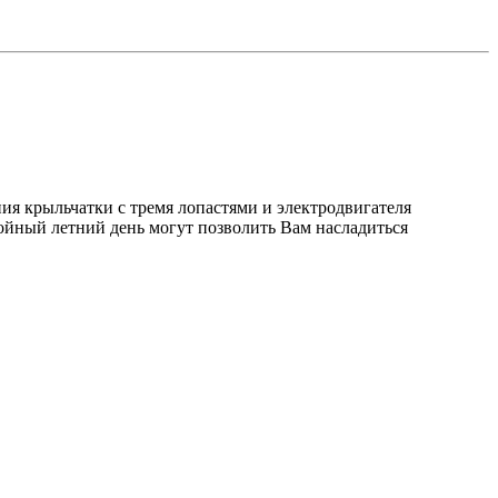
ия крыльчатки с тремя лопастями и электродвигателя
ойный летний день могут позволить Вам насладиться