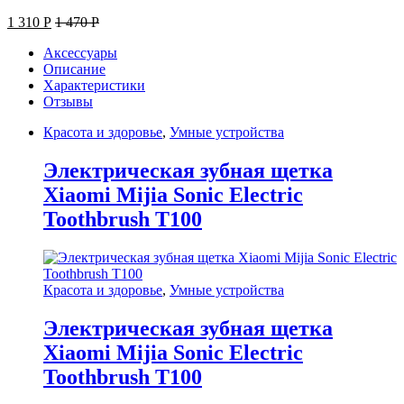
1 310
Р
1 470
Р
Аксессуары
Описание
Характеристики
Отзывы
Красота и здоровье
,
Умные устройства
Электрическая зубная щетка
Xiaomi Mijia Sonic Electric
Toothbrush T100
Красота и здоровье
,
Умные устройства
Электрическая зубная щетка
Xiaomi Mijia Sonic Electric
Toothbrush T100