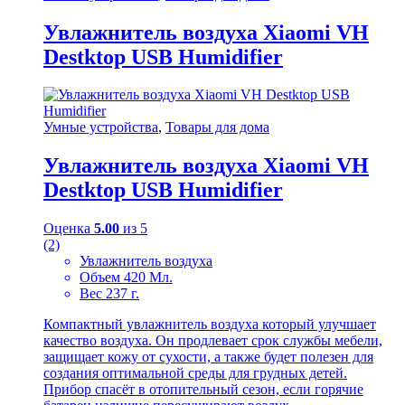
Увлажнитель воздуха Xiaomi VH
Destktop USB Humidifier
Умные устройства
,
Товары для дома
Увлажнитель воздуха Xiaomi VH
Destktop USB Humidifier
Оценка
5.00
из 5
(2)
Увлажнитель воздуха
Объем 420 Мл.
Вес 237 г.
Компактный увлажнитель воздуха который улучшает
качество воздуха. Он продлевает срок службы мебели,
защищает кожу от сухости, а также будет полезен для
создания оптимальной среды для грудных детей.
Прибор спасёт в отопительный сезон, если горячие