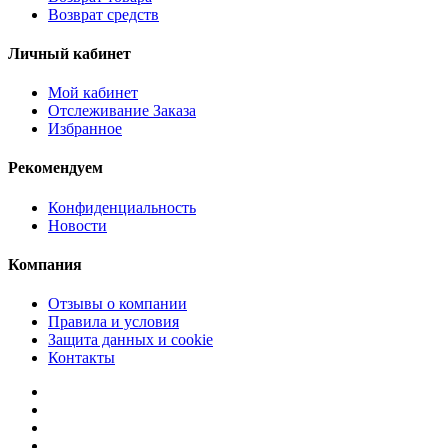
Возврат средств
Личный кабинет
Мой кабинет
Отслеживание Заказа
Избранное
Рекомендуем
Конфиденциальность
Новости
Компания
Отзывы о компании
Правила и условия
Защита данных и cookie
Контакты