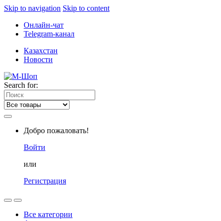
Skip to navigation
Skip to content
Онлайн-чат
Telegram-канал
Казахстан
Новости
Search for:
Добро пожаловать!
Войти
или
Регистрация
Все категории