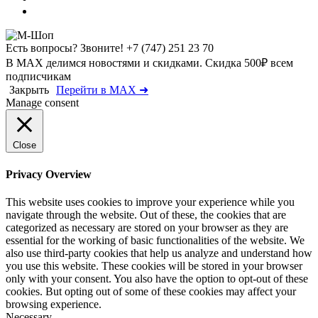
Есть вопросы? Звоните!
+7 (747) 251 23 70
В MAX делимся новостями и скидками. Скидка 500₽ всем
подписчикам
Закрыть
Перейти в MAX ➜
Manage consent
Close
Privacy Overview
This website uses cookies to improve your experience while you
navigate through the website. Out of these, the cookies that are
categorized as necessary are stored on your browser as they are
essential for the working of basic functionalities of the website. We
also use third-party cookies that help us analyze and understand how
you use this website. These cookies will be stored in your browser
only with your consent. You also have the option to opt-out of these
cookies. But opting out of some of these cookies may affect your
browsing experience.
Necessary