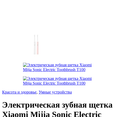
Красота и здоровье
,
Умные устройства
Электрическая зубная щетка
Xiaomi Mijia Sonic Electric