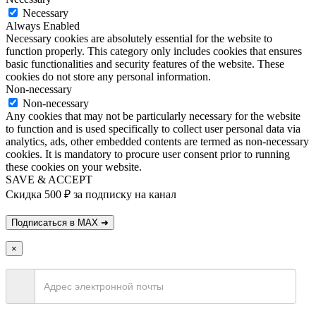
Necessary
Always Enabled
Necessary cookies are absolutely essential for the website to
function properly. This category only includes cookies that ensures
basic functionalities and security features of the website. These
cookies do not store any personal information.
Non-necessary
Non-necessary
Any cookies that may not be particularly necessary for the website
to function and is used specifically to collect user personal data via
analytics, ads, other embedded contents are termed as non-necessary
cookies. It is mandatory to procure user consent prior to running
these cookies on your website.
SAVE & ACCEPT
Скидка 500 ₽ за подписку на канал
×