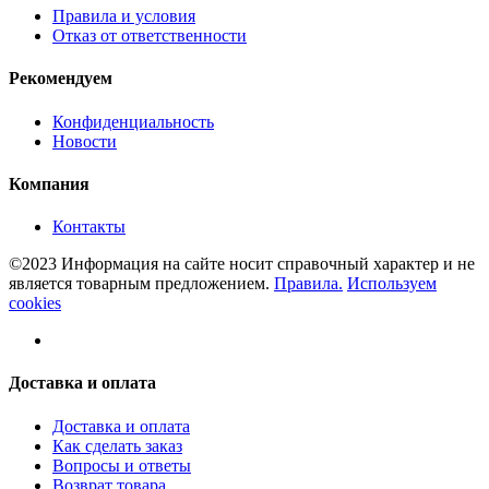
Правила и условия
Отказ от ответственности
Рекомендуем
Конфиденциальность
Новости
Компания
Контакты
©2023 Информация на сайте носит справочный характер и не
является товарным предложением.
Правила.
Используем
cookies
Доставка и оплата
Доставка и оплата
Как сделать заказ
Вопросы и ответы
Возврат товара