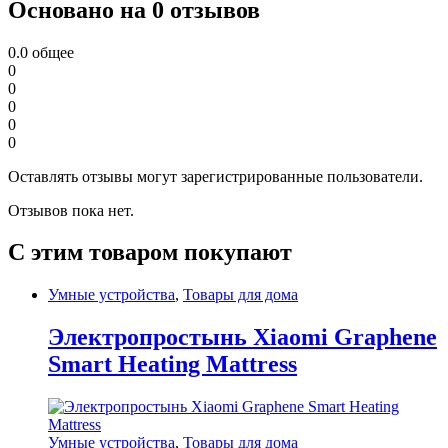
Основано на 0 отзывов
0.0
общее
0
0
0
0
0
Оставлять отзывы могут зарегистрированные пользователи.
Отзывов пока нет.
С этим товаром покупают
Умные устройства
,
Товары для дома
Электропростынь Xiaomi Graphene
Smart Heating Mattress
Умные устройства
,
Товары для дома