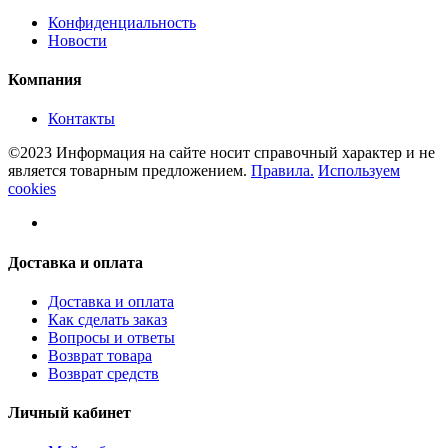
Конфиденциальность
Новости
Компания
Контакты
©2023 Информация на сайте носит справочный характер и не
является товарным предложением.
Правила.
Используем
cookies
Доставка и оплата
Доставка и оплата
Как сделать заказ
Вопросы и ответы
Возврат товара
Возврат средств
Личный кабинет