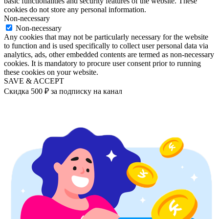
basic functionalities and security features of the website. These
cookies do not store any personal information.
Non-necessary
Non-necessary
Any cookies that may not be particularly necessary for the website
to function and is used specifically to collect user personal data via
analytics, ads, other embedded contents are termed as non-necessary
cookies. It is mandatory to procure user consent prior to running
these cookies on your website.
SAVE & ACCEPT
Скидка 500 ₽ за подписку на канал