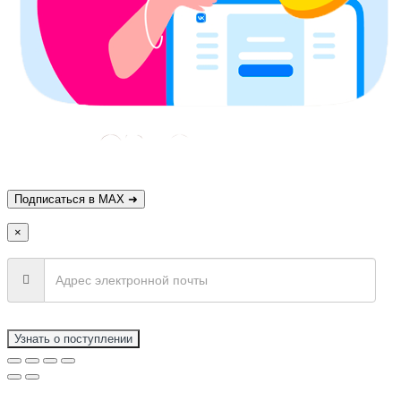
×
Узнать о поступлении