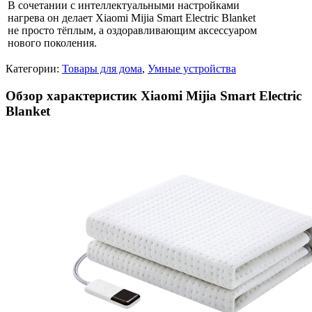
В сочетании с интеллектуальными настройками
нагрева он делает Xiaomi Mijia Smart Electric Blanket
не просто тёплым, а оздоравливающим аксессуаром
нового поколения.
Категории:
Товары для дома
,
Умные устройства
Обзор характеристик Xiaomi Mijia Smart Electric
Blanket