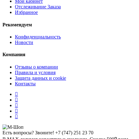
Мой кабинет
Отслеживание Заказа
Избранное
Рекомендуем
Конфиденциальность
Новости
Компания
Отзывы о компании
Правила и условия
Защита данных и cookie
Контакты
Есть вопросы? Звоните!
+7 (747) 251 23 70