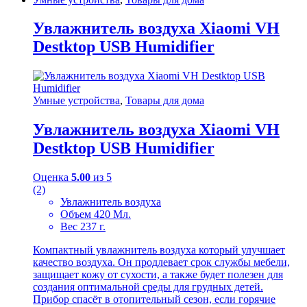
Увлажнитель воздуха Xiaomi VH
Destktop USB Humidifier
Умные устройства
,
Товары для дома
Увлажнитель воздуха Xiaomi VH
Destktop USB Humidifier
Оценка
5.00
из 5
(2)
Увлажнитель воздуха
Объем 420 Мл.
Вес 237 г.
Компактный увлажнитель воздуха который улучшает
качество воздуха. Он продлевает срок службы мебели,
защищает кожу от сухости, а также будет полезен для
создания оптимальной среды для грудных детей.
Прибор спасёт в отопительный сезон, если горячие