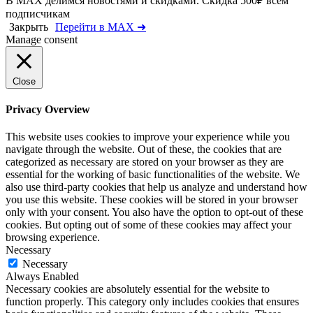
В MAX делимся новостями и скидками. Скидка 500₽ всем
подписчикам
Закрыть
Перейти в MAX ➜
Manage consent
Close
Privacy Overview
This website uses cookies to improve your experience while you
navigate through the website. Out of these, the cookies that are
categorized as necessary are stored on your browser as they are
essential for the working of basic functionalities of the website. We
also use third-party cookies that help us analyze and understand how
you use this website. These cookies will be stored in your browser
only with your consent. You also have the option to opt-out of these
cookies. But opting out of some of these cookies may affect your
browsing experience.
Necessary
Necessary
Always Enabled
Necessary cookies are absolutely essential for the website to
function properly. This category only includes cookies that ensures