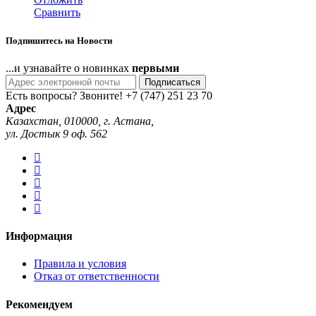
Сравнить
Подпишитесь на Новости
...и узнавайте о новинках
первыми
Подписаться
Есть вопросы? Звоните!
+7 (747) 251 23 70
Адрес
Казахстан, 010000, г. Астана,
ул. Достык 9 оф. 562
Информация
Правила и условия
Отказ от ответственности
Рекомендуем