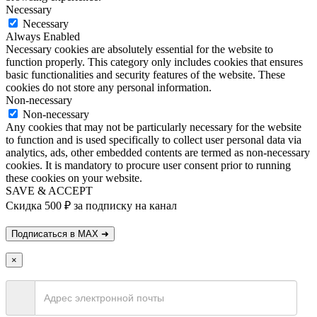
Necessary
Necessary
Always Enabled
Necessary cookies are absolutely essential for the website to
function properly. This category only includes cookies that ensures
basic functionalities and security features of the website. These
cookies do not store any personal information.
Non-necessary
Non-necessary
Any cookies that may not be particularly necessary for the website
to function and is used specifically to collect user personal data via
analytics, ads, other embedded contents are termed as non-necessary
cookies. It is mandatory to procure user consent prior to running
these cookies on your website.
SAVE & ACCEPT
Скидка 500 ₽ за подписку на канал
×