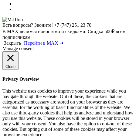
Есть вопросы? Звоните!
+7 (747) 251 23 70
В MAX делимся новостями и скидками. Скидка 500₽ всем
подписчикам
Закрыть
Перейти в MAX ➜
Manage consent
Close
Privacy Overview
This website uses cookies to improve your experience while you
navigate through the website. Out of these, the cookies that are
categorized as necessary are stored on your browser as they are
essential for the working of basic functionalities of the website. We
also use third-party cookies that help us analyze and understand how
you use this website. These cookies will be stored in your browser
only with your consent. You also have the option to opt-out of these
cookies. But opting out of some of these cookies may affect your
browsing experience.