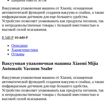
Ширина пакета 30 см
Вакуумная упаковочная машина от Xiaomi, оснащенная
автоматической функцией создания вакуума и спайки, а также
инфракрасным датчиком для еще большего удобства.
Устройство позволяет упаковывать как продукты питания, так
и непродовольственные товары с большой вместимостью и
высокой силой всасывания.
8 540
Р
10 440
Р
Описание
Характеристики
Отзывы
Вакуумная упаковочная машина Xiaomi Mijia
Automatic Vacuum Sealer
Вакуумная упаковочная машина от Xiaomi, оснащенная
автоматической функцией создания вакуума и спайки, а также
инфракрасным датчиком для еще большего удобства.
Устройство позволяет упаковывать как продукты питания, так
и непродовольственные товары с большой вместимостью и
высокой силой всасывания.