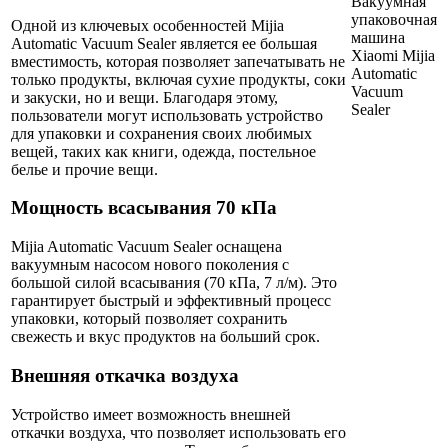
Одной из ключевых особенностей Mijia
Automatic Vacuum Sealer является ее большая
вместимость, которая позволяет запечатывать не
только продукты, включая сухие продукты, соки
и закуски, но и вещи. Благодаря этому,
пользователи могут использовать устройство
для упаковки и сохранения своих любимых
вещей, таких как книги, одежда, постельное
белье и прочие вещи.
Мощность всасывания 70 кПа
Mijia Automatic Vacuum Sealer оснащена
вакуумным насосом нового поколения с
большой силой всасывания (70 кПа, 7 л/м). Это
гарантирует быстрый и эффективный процесс
упаковки, который позволяет сохранить
свежесть и вкус продуктов на больший срок.
Внешняя откачка воздуха
Устройство имеет возможность внешней
откачки воздуха, что позволяет использовать его