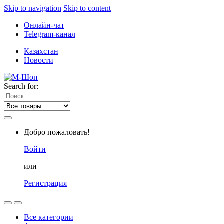
Skip to navigation
Skip to content
Онлайн-чат
Telegram-канал
Казахстан
Новости
Search for:
Добро пожаловать!
Войти
или
Регистрация
Все категории