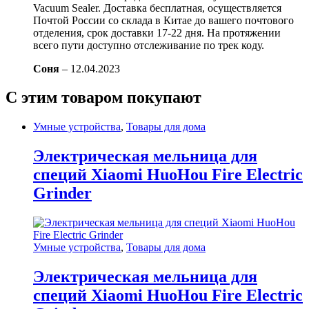
Vacuum Sealer. Доставка бесплатная, осуществляется
Почтой России со склада в Китае до вашего почтового
отделения, срок доставки 17-22 дня. На протяжении
всего пути доступно отслеживание по трек коду.
Соня
–
12.04.2023
С этим товаром покупают
Умные устройства
,
Товары для дома
Электрическая мельница для
специй Xiaomi HuoHou Fire Electric
Grinder
Умные устройства
,
Товары для дома
Электрическая мельница для
специй Xiaomi HuoHou Fire Electric