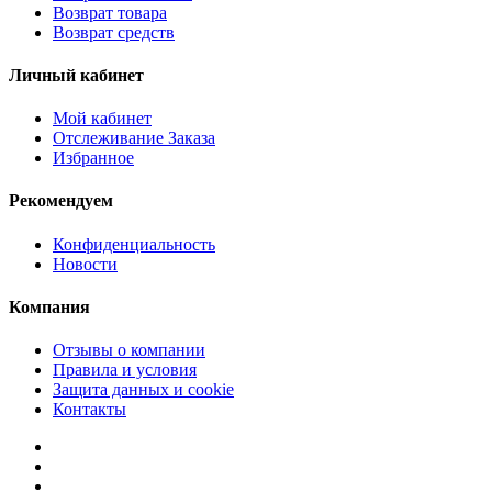
Возврат товара
Возврат средств
Личный кабинет
Мой кабинет
Отслеживание Заказа
Избранное
Рекомендуем
Конфиденциальность
Новости
Компания
Отзывы о компании
Правила и условия
Защита данных и cookie
Контакты