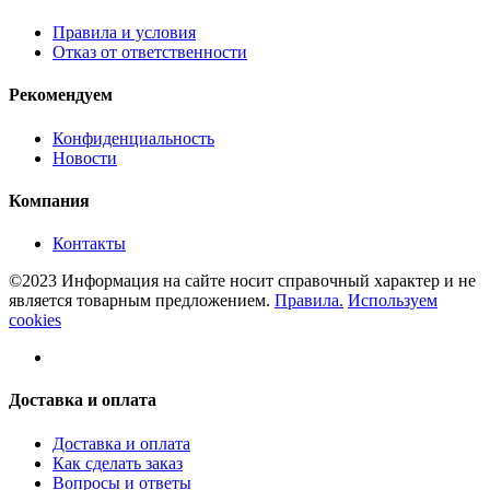
Правила и условия
Отказ от ответственности
Рекомендуем
Конфиденциальность
Новости
Компания
Контакты
©2023 Информация на сайте носит справочный характер и не
является товарным предложением.
Правила.
Используем
cookies
Доставка и оплата
Доставка и оплата
Как сделать заказ
Вопросы и ответы