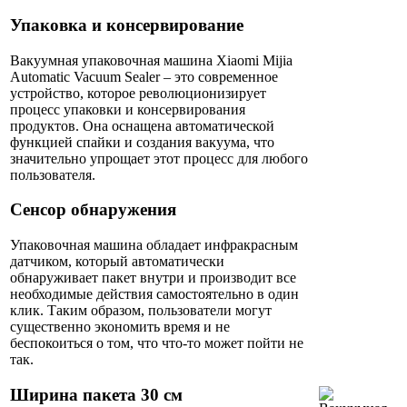
Упаковка и консервирование
Вакуумная упаковочная машина Xiaomi Mijia
Automatic Vacuum Sealer – это современное
устройство, которое революционизирует
процесс упаковки и консервирования
продуктов. Она оснащена автоматической
функцией спайки и создания вакуума, что
значительно упрощает этот процесс для любого
пользователя.
Сенсор обнаружения
Упаковочная машина обладает инфракрасным
датчиком, который автоматически
обнаруживает пакет внутри и производит все
необходимые действия самостоятельно в один
клик. Таким образом, пользователи могут
существенно экономить время и не
беспокоиться о том, что что-то может пойти не
так.
Ширина пакета 30 см