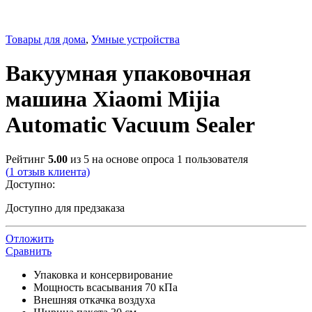
Товары для дома
,
Умные устройства
Вакуумная упаковочная
машина Xiaomi Mijia
Automatic Vacuum Sealer
Рейтинг
5.00
из 5 на основе опроса
1
пользователя
(
1
отзыв клиента)
Доступно:
Доступно для предзаказа
Отложить
Сравнить
Упаковка и консервирование
Мощность всасывания 70 кПа
Внешняя откачка воздуха