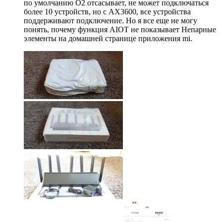
по умолчанию O2 отсасывает, не может подключаться
более 10 устройств, но с AX3600, все устройства
поддерживают подключение. Но я все еще не могу
понять, почему функция AIOT не показывает Непарные
элементы на домашней странице приложения mi.