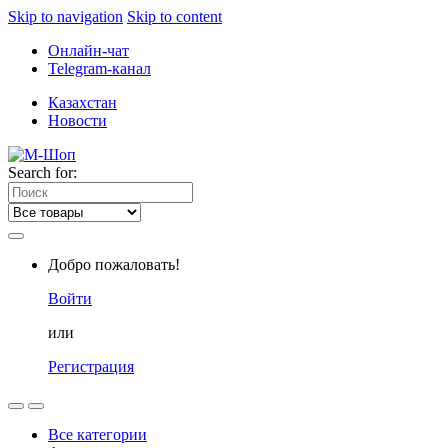
Skip to navigation
Skip to content
Онлайн-чат
Telegram-канал
Казахстан
Новости
Search for:
Добро пожаловать!
Войти
или
Регистрация
Все категории