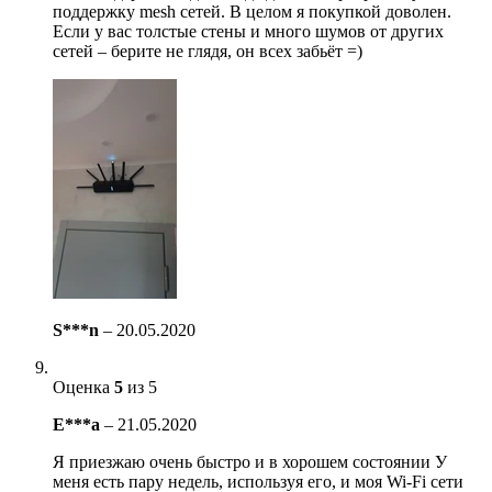
поддержку mesh сетей. В целом я покупкой доволен.
Если у вас толстые стены и много шумов от других
сетей – берите не глядя, он всех забьёт =)
S***n
–
20.05.2020
Оценка
5
из 5
E***a
–
21.05.2020
Я приезжаю очень быстро и в хорошем состоянии У
меня есть пару недель, используя его, и моя Wi-Fi сети