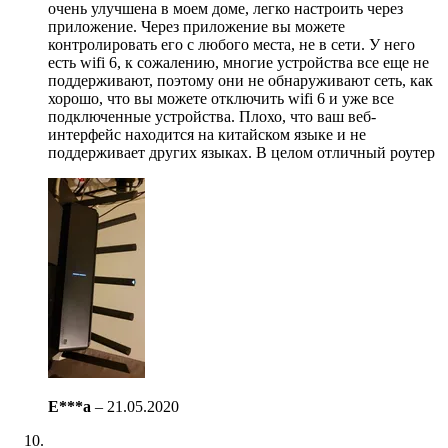
очень улучшена в моем доме, легко настроить через
приложение. Через приложение вы можете
контролировать его с любого места, не в сети. У него
есть wifi 6, к сожалению, многие устройства все еще не
поддерживают, поэтому они не обнаруживают сеть, как
хорошо, что вы можете отключить wifi 6 и уже все
подключенные устройства. Плохо, что ваш веб-
интерфейс находится на китайском языке и не
поддерживает других языках. В целом отличный роутер
E***a
–
21.05.2020