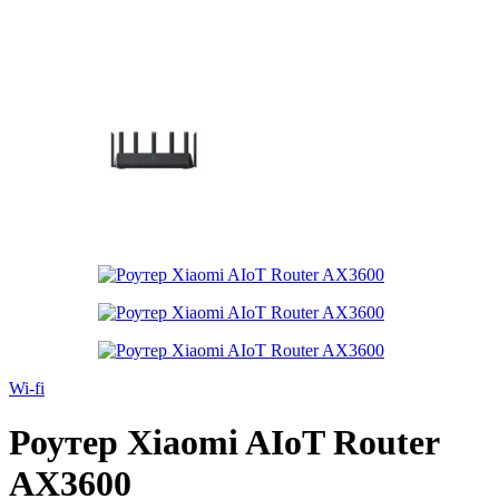
Wi-fi
Роутер Xiaomi AIoT Router
AX3600