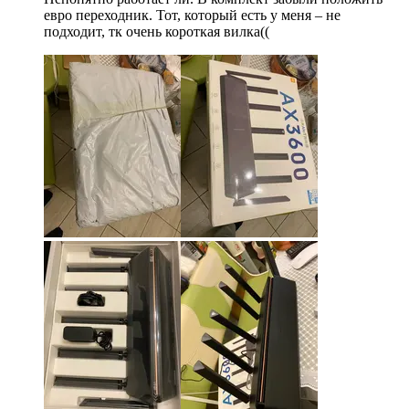
евро переходник. Тот, который есть у меня – не
подходит, тк очень короткая вилка((