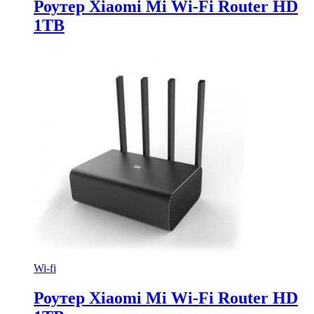
Роутер Xiaomi Mi Wi-Fi Router HD
1TB
Wi-fi
Роутер Xiaomi Mi Wi-Fi Router HD