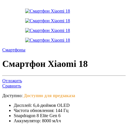
Смартфоны
Смартфон Xiaomi 18
Отложить
Сравнить
Доступно:
Доступно для предзаказа
Дисплей: 6,4-дюймов OLED
Частота обновления: 144 Гц
Snapdragon 8 Elite Gen 6
Аккумулятор: 8000 мАч