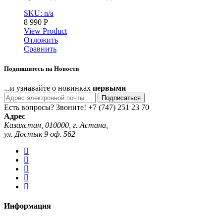
SKU: n/a
8 990
Р
View Product
Отложить
Сравнить
Подпишитесь на Новости
...и узнавайте о новинках
первыми
Подписаться
Есть вопросы? Звоните!
+7 (747) 251 23 70
Адрес
Казахстан, 010000, г. Астана,
ул. Достык 9 оф. 562
Информация