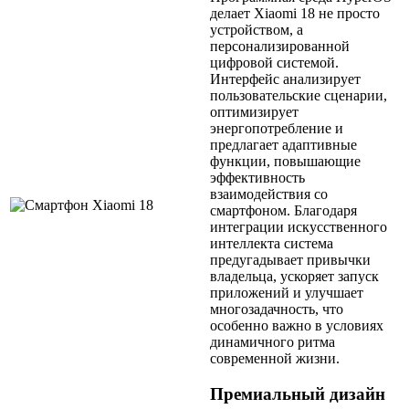
делает Xiaomi 18 не просто
устройством, а
персонализированной
цифровой системой.
Интерфейс анализирует
пользовательские сценарии,
оптимизирует
энергопотребление и
предлагает адаптивные
функции, повышающие
эффективность
взаимодействия со
смартфоном. Благодаря
интеграции искусственного
интеллекта система
предугадывает привычки
владельца, ускоряет запуск
приложений и улучшает
многозадачность, что
особенно важно в условиях
динамичного ритма
современной жизни.
Премиальный дизайн