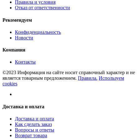
Правила и условия
Отказ от ответственности
Рекомендуем
Конфиденциальность
Новости
Компания
Контакты
©2023 Информация на сайте носит справочный характер и не
является товарным предложением.
Правила.
Используем
cookies
Доставка и оплата
Доставка и оплата
Как сделать заказ
Вопросы и ответы
Возврат товара