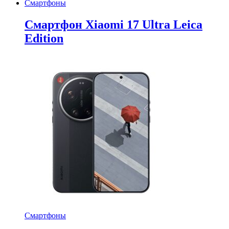
Смартфоны
Смартфон Xiaomi 17 Ultra Leica
Edition
Смартфоны