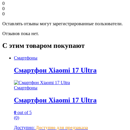
0
0
0
Оставлять отзывы могут зарегистрированные пользователи.
Отзывов пока нет.
С этим товаром покупают
Смартфоны
Смартфон Xiaomi 17 Ultra
Смартфоны
Смартфон Xiaomi 17 Ultra
0
out of 5
(0)
Доступно:
Доступно для предзаказа