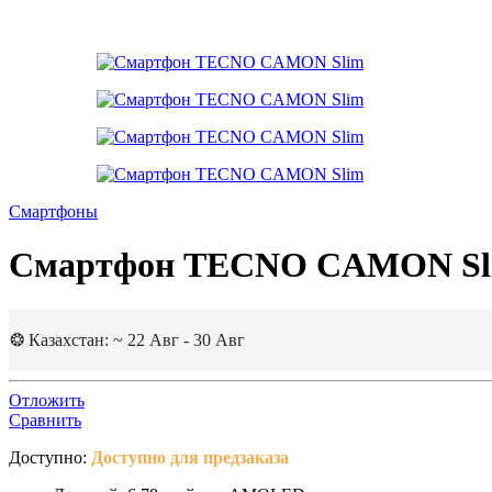
Смартфоны
Смартфон TECNO CAMON Sl
❂ Казахстан: ~ 22 Авг - 30 Авг
Отложить
Сравнить
Доступно:
Доступно для предзаказа