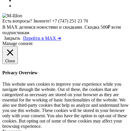
Есть вопросы? Звоните!
+7 (747) 251 23 70
В MAX делимся новостями и скидками. Скидка 500₽ всем
подписчикам
Закрыть
Перейти в MAX ➜
Manage consent
Close
Privacy Overview
This website uses cookies to improve your experience while you
navigate through the website. Out of these, the cookies that are
categorized as necessary are stored on your browser as they are
essential for the working of basic functionalities of the website. We
also use third-party cookies that help us analyze and understand how
you use this website. These cookies will be stored in your browser
only with your consent. You also have the option to opt-out of these
cookies. But opting out of some of these cookies may affect your
browsing experience.