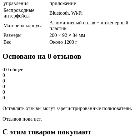
управления
приложение
Беспроводные
Bluetooth, Wi-Fi
интерфейсы
Алюминиевый сплав + инженерный
Материал корпуса
пластик
Размеры
200 × 92 × 84 мм
Вес
Около 1200 г
Основано на 0 отзывов
0.0
общее
0
0
0
0
0
Оставлять отзывы могут зарегистрированные пользователи.
Отзывов пока нет.
С этим товаром покупают