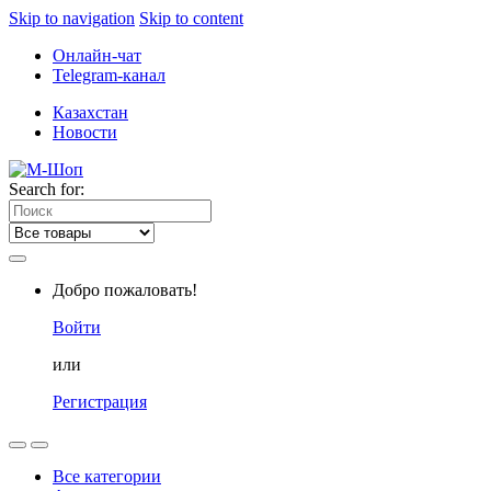
Skip to navigation
Skip to content
Онлайн-чат
Telegram-канал
Казахстан
Новости
Search for:
Добро пожаловать!
Войти
или
Регистрация
Все категории