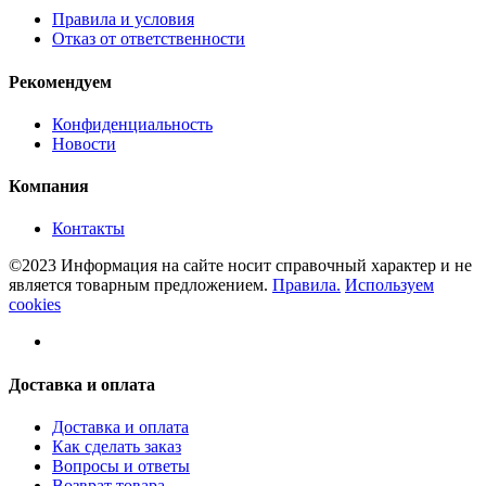
Правила и условия
Отказ от ответственности
Рекомендуем
Конфиденциальность
Новости
Компания
Контакты
©2023 Информация на сайте носит справочный характер и не
является товарным предложением.
Правила.
Используем
cookies
Доставка и оплата
Доставка и оплата
Как сделать заказ
Вопросы и ответы
Возврат товара