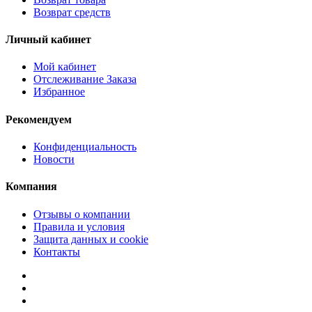
Возврат средств
Личный кабинет
Мой кабинет
Отслеживание Заказа
Избранное
Рекомендуем
Конфиденциальность
Новости
Компания
Отзывы о компании
Правила и условия
Защита данных и cookie
Контакты