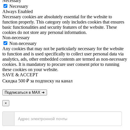
Necessary
Necessary
Always Enabled
Necessary cookies are absolutely essential for the website to
function properly. This category only includes cookies that ensures
basic functionalities and security features of the website. These
cookies do not store any personal information.
Non-necessary
Non-necessary
Any cookies that may not be particularly necessary for the website
to function and is used specifically to collect user personal data via
analytics, ads, other embedded contents are termed as non-necessary
cookies. It is mandatory to procure user consent prior to running
these cookies on your website.
SAVE & ACCEPT
Скидка 500 ₽ за подписку на канал
×