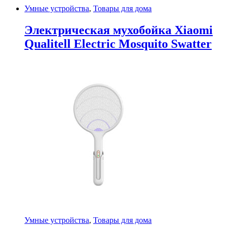
Умные устройства
,
Товары для дома
Электрическая мухобойка Xiaomi
Qualitell Electric Mosquito Swatter
Умные устройства
,
Товары для дома