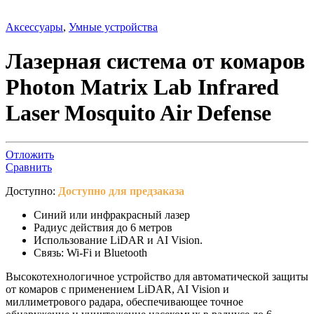
Аксессуары
,
Умные устройства
Лазерная система от комаров
Photon Matrix Lab Infrared
Laser Mosquito Air Defense
Отложить
Сравнить
Доступно:
Доступно для предзаказа
Синий или инфракрасный лазер
Радиус действия до 6 метров
Использование LiDAR и AI Vision.
Связь: Wi-Fi и Bluetooth
Высокотехнологичное устройство для автоматической защиты
от комаров с применением LiDAR, AI Vision и
миллиметрового радара, обеспечивающее точное