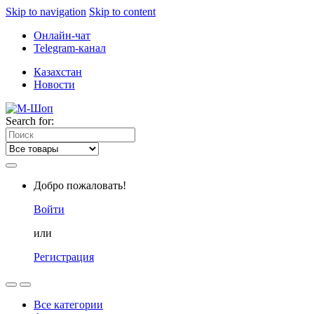
Skip to navigation
Skip to content
Онлайн-чат
Telegram-канал
Казахстан
Новости
Search for:
Добро пожаловать!
Войти
или
Регистрация
Все категории