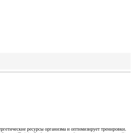
ергетические ресурсы организма и оптимизирует тренировки.