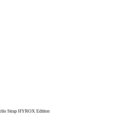
elio Strap HYROX Edition