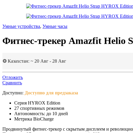
Умные устройства
,
Умные часы
Фитнес-трекер Amazfit Helio 
❂ Казахстан: ~ 20 Авг - 28 Авг
Отложить
Сравнить
Доступно:
Доступно для предзаказа
Серия HYROX Edition
27 спортивных режимов
Автономность: до 10 дней
Метрика BioCharge
Продвинутый фитнес-трекер с скрытым дисплеем и революционн