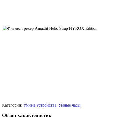
Категории:
Умные устройства
,
Умные часы
Обзор характеристик